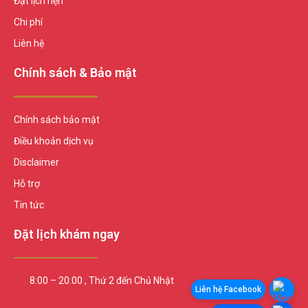
Đặt lịch hẹn
Chi phí
Liên hệ
Chính sách & Bảo mật
Chính sách bảo mật
Điều khoản dịch vụ
Disclaimer
Hỗ trợ
Tin tức
Đặt lịch khám ngay
8:00 – 20:00 , Thứ 2 đến Chủ Nhật