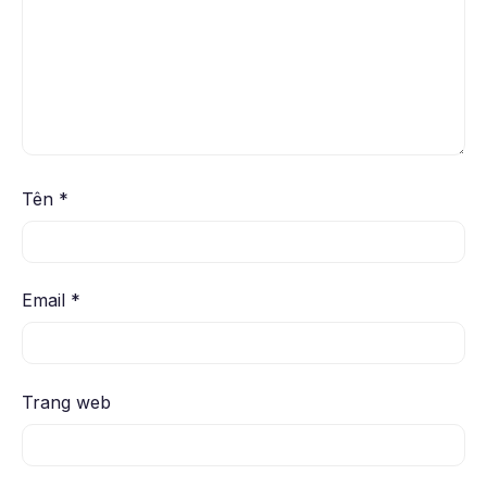
Tên
*
Email
*
Trang web