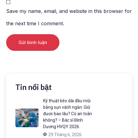
Save my name, email, and website in this browser for
the next time I comment.
Alternative:
Tin nổi bật
Kỹ thuật kéo dài đầu mũi
bằng sụn vách ngăn: Giữ
được bao lâu? Có an toàn
không? – Bác sĩ Đình
Dương HVQY 2026
29 Tháng 6, 2026