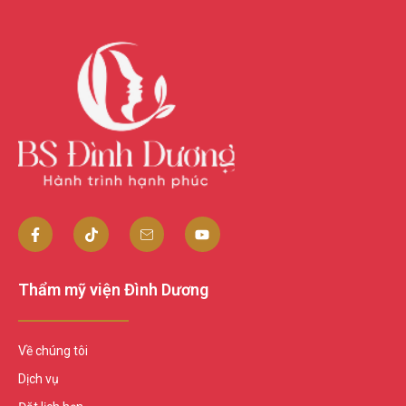
Thẩm mỹ viện Đình Dương
Về chúng tôi
Dịch vụ