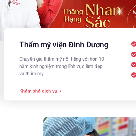
Thẩm mỹ viện Đình Dương
Chuyên gia thẩm mỹ nổi tiếng với hơn 10
năm kinh nghiệm trong lĩnh vực làm đẹp
và thẩm mỹ
Khám phá dịch vụ