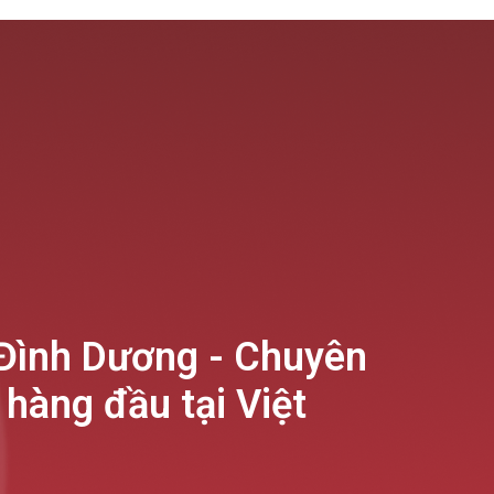
Đình Dương - Chuyên
hàng đầu tại Việt