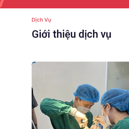
Dịch Vụ
Giới thiệu dịch vụ