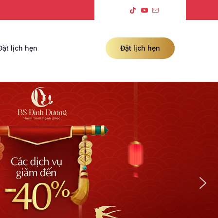
Đặt lịch hẹn
Đặt lịch hẹn