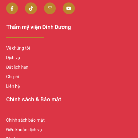
Thẩm mỹ viện Đình Dương
Về chúng tôi
Dịch vụ
Đặt lịch hẹn
Chi phí
Liên hệ
Chính sách & Bảo mật
Chính sách bảo mật
Điều khoản dịch vụ