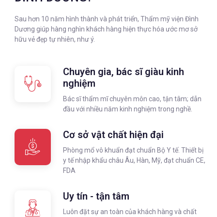
Sau hơn 10 năm hình thành và phát triển, Thẩm mỹ viện Đình
Dương giúp hàng nghìn khách hàng hiện thực hóa ước mơ sở
hữu vẻ đẹp tự nhiên, như ý.
Chuyên gia, bác sĩ giàu kinh
nghiệm
Bác sĩ thẩm mĩ chuyên môn cao, tận tâm; dẫn
đầu với nhiều năm kinh nghiệm trong nghề.
Cơ sở vật chất hiện đại
Phòng mổ vô khuẩn đạt chuẩn Bộ Y tế. Thiết bị
y tế nhập khẩu châu Âu, Hàn, Mỹ, đạt chuẩn CE,
FDA
Uy tín - tận tâm
Luôn đặt sự an toàn của khách hàng và chất