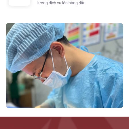
lượng dịch vụ lên hàng đầu