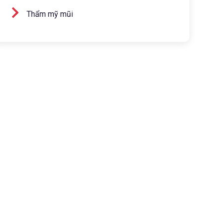
Thẩm mỹ mũi