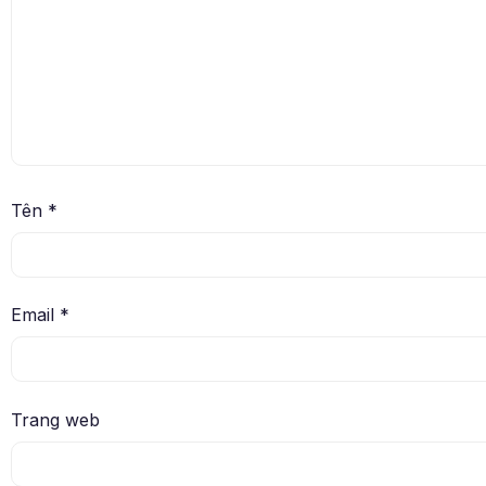
Tên
*
Email
*
Trang web