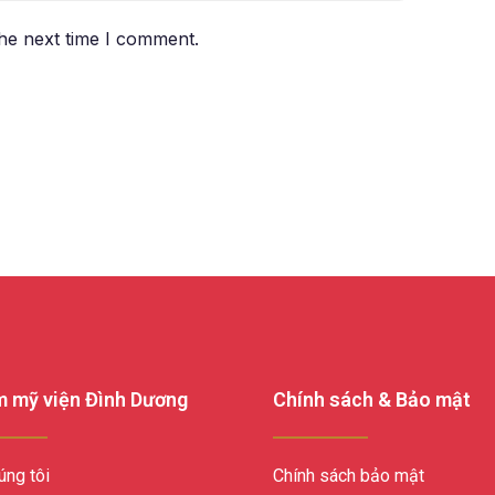
the next time I comment.
 mỹ viện Đình Dương
Chính sách & Bảo mật
úng tôi
Chính sách bảo mật