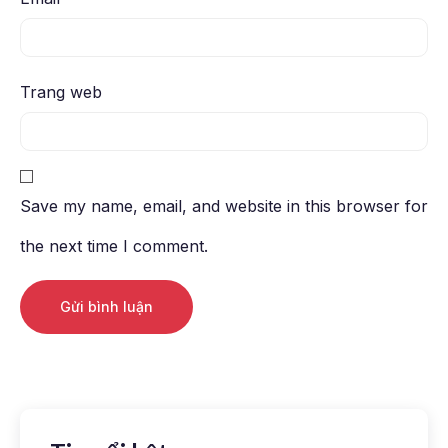
Trang web
Save my name, email, and website in this browser for
the next time I comment.
Alternative: