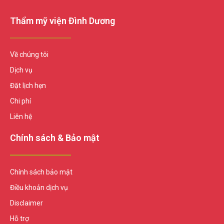
Thẩm mỹ viện Đình Dương
Về chúng tôi
Dịch vụ
Đặt lịch hẹn
Chi phí
Liên hệ
Chính sách & Bảo mật
Chính sách bảo mật
Điều khoản dịch vụ
Disclaimer
Hỗ trợ