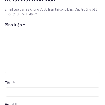
Email của bạn sẽ không được hiển thị công khai.
Các trường bắt
buộc được đánh dấu
*
Bình luận
*
Tên
*
Email
*