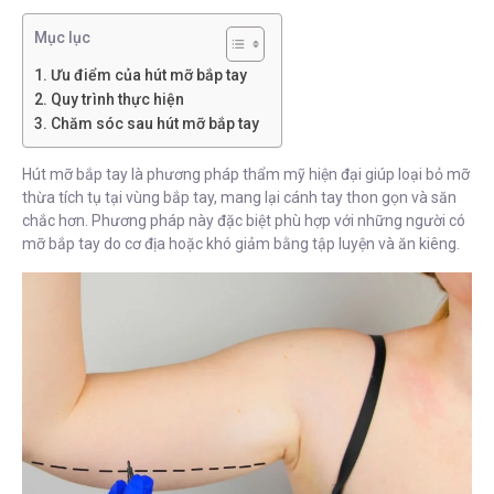
Mục lục
Ưu điểm của hút mỡ bắp tay
Quy trình thực hiện
Chăm sóc sau hút mỡ bắp tay
Hút mỡ bắp tay là phương pháp thẩm mỹ hiện đại giúp loại bỏ mỡ
thừa tích tụ tại vùng bắp tay, mang lại cánh tay thon gọn và săn
chắc hơn. Phương pháp này đặc biệt phù hợp với những người có
mỡ bắp tay do cơ địa hoặc khó giảm bằng tập luyện và ăn kiêng.