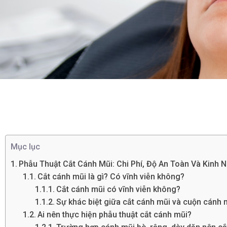
Mục lục
Phẫu Thuật Cắt Cánh Mũi: Chi Phí, Độ An Toàn Và Kinh
Cắt cánh mũi là gì? Có vĩnh viễn không?
Cắt cánh mũi có vĩnh viễn không?
Sự khác biệt giữa cắt cánh mũi và cuộn cánh 
Ai nên thực hiện phẫu thuật cắt cánh mũi?