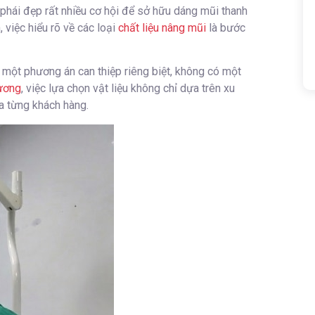
phái đẹp rất nhiều cơ hội để sở hữu dáng mũi thanh
 việc hiểu rõ về các loại
chất liệu nâng mũi
là bước
một phương án can thiệp riêng biệt, không có một
ương
, việc lựa chọn vật liệu không chỉ dựa trên xu
a từng khách hàng.